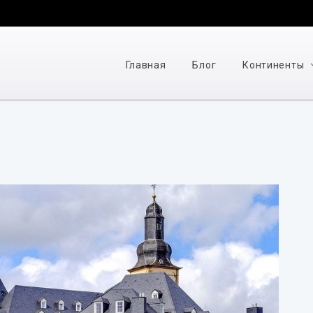
Главная
Блог
Континенты