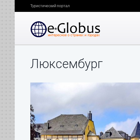
Туристический портал
Люксембург