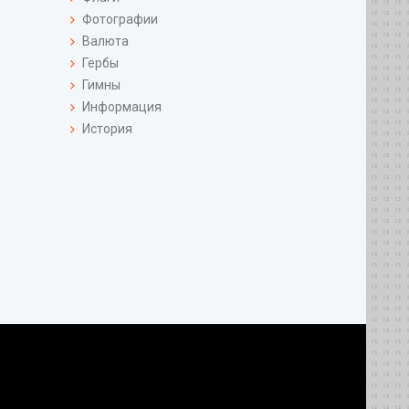
Фотографии
Валюта
Гербы
Гимны
Информация
История