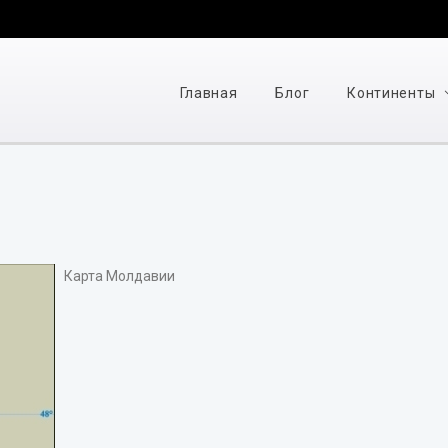
Главная
Блог
Континенты
Карта Молдавии