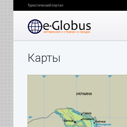
Туристический портал
Карты