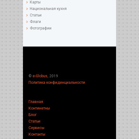
Карты
Национальная кухня
Статьи
Флаги
Фотографии
©
e-Globus
, 2019
Политика конфиденциальности
Главная
Континетны
Блог
Статьи
Сервисы
Контакты