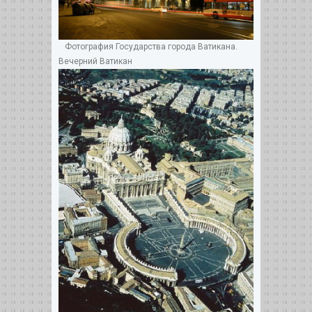
Фотография Государства города Ватикана.
Вечерний Ватикан