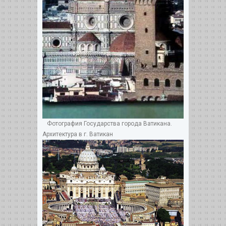
Фотография Государства города Ватикана.
Архитектура в г. Ватикан