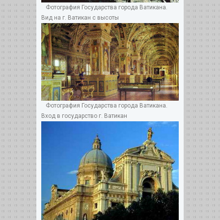
Фотография Государства города Ватикана.
Вид на г. Ватикан с высоты
Фотография Государства города Ватикана.
Вход в государство г. Ватикан