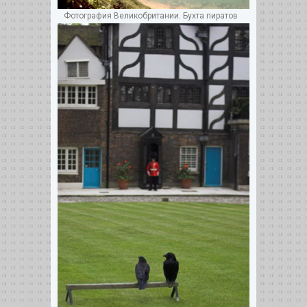
Фотография Великобритании. Бухта пиратов