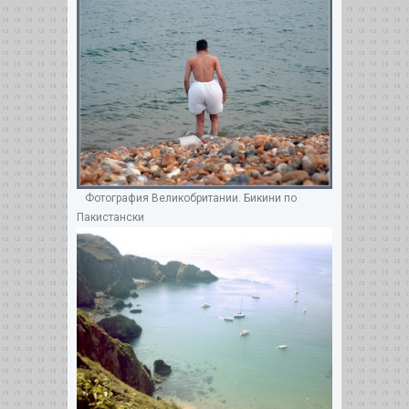
Фотография Великобритании. Бикини по
Пакистански