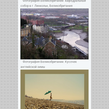
Фотография Великобритании. кафедральный
собор в г. Линкольн, Великобритания
Фотография Великобритании. Кусочек
английской зимы