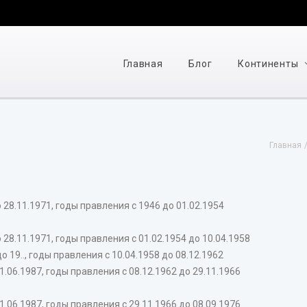
Главная
Блог
Континенты
Главная
28.11.1971, годы правления с 1946 до 01.02.1954
28.11.1971, годы правления с 01.02.1954 до 10.04.1958
19.., годы правления с 10.04.1958 до 08.12.1962
.06.1987, годы правления с 08.12.1962 до 29.11.1966
.06.1987, годы правления с 29.11.1966 до 08.09.1976