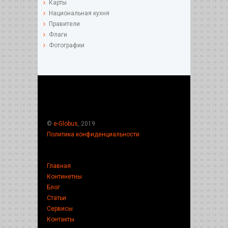
Карты
Национальная кухня
Правители
Флаги
Фотографии
©
e-Globus
, 2019
Политика конфиденциальности
Главная
Континетны
Блог
Статьи
Сервисы
Контакты