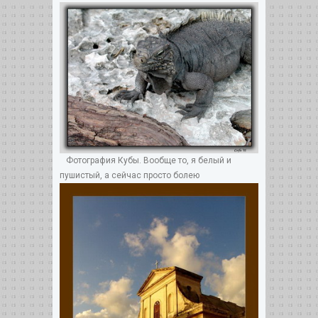
Фотография Кубы. Вообще то, я белый и
пушистый, а сейчас просто болею