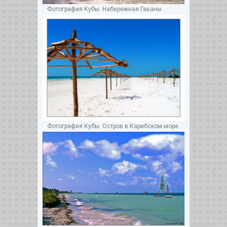
Фотография Кубы. Набережная Гаваны
Фотография Кубы. Остров в Карибском море