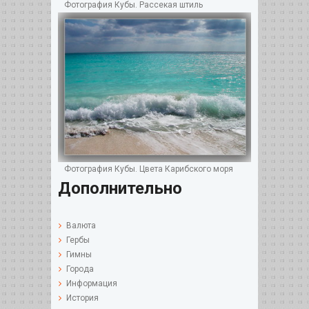
Фотография Кубы. Рассекая штиль
Фотография Кубы. Цвета Карибского моря
Дополнительно
Валюта
Гербы
Гимны
Города
Информация
История