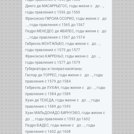
Диего де МАСАРРЬЕГОС, годы жизни с до ...,
годы правления с 1556 до 1565
Франсиско ГАРСИА ОСОРИО, годы жизни с до
..., годы правления с 1565 до 1567
Педро МЕНЕДЕС де АВИЛЕС, годы жизни с до
..., годы правления с 1567 до 1574
Габриэль МОНТАЛЬВО, годы жизни с до ...,
годы правления с 1575 до 1577
Франсиско КАРРЕНЬО, годы жизни с до ...,
годы правления с 1577 до 1579
Губернаторы и генерал-капитаны:
Гаспар де ТОРРЕС, годы жизни с до ..., годы
правления с 1579 до 1584
Габриэль де ЛУХАН, годы жизни с до ..., годы
правления с 1584 до 1589
Хуан де ТЕХЕДА, годы жизни с до ..., годы
правления с 1589 до 1593
Хуан МАЛЬДОНАДО БАРНУЭВО, годы жизни с
до ..., годы правления с 1593 до 1602
Педро ВАДЕС, годы жизни с до ..., годы
правления с 1602 до 1608