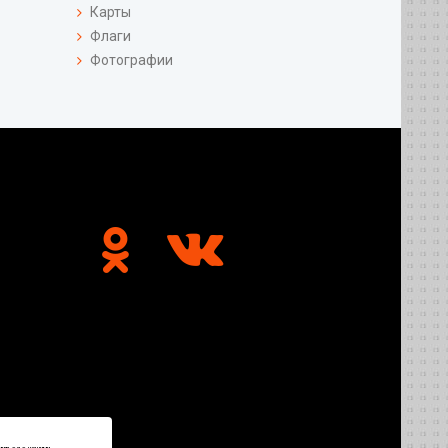
Карты
Флаги
Фотографии