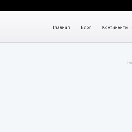
Главная
Блог
Континенты
Гл