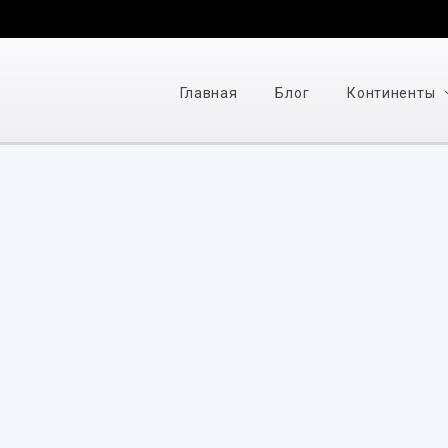
Главная
Блог
Континенты