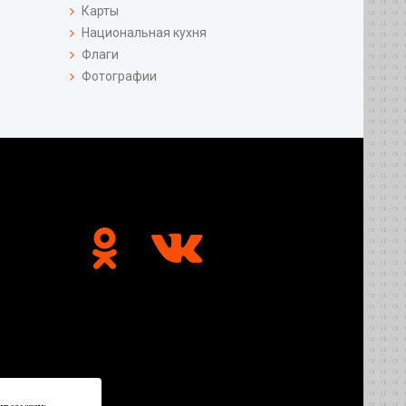
Карты
Национальная кухня
Флаги
Фотографии