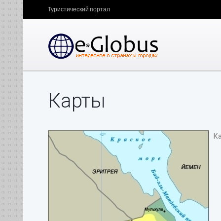
Туристический портал
Карты
Ка