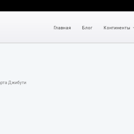
Главная
Блог
Континенты
рта Джибути