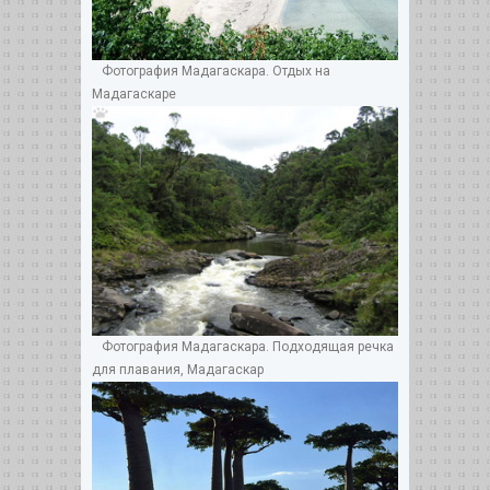
Фотография Мадагаскара. Отдых на
Мадагаскаре
Фотография Мадагаскара. Подходящая речка
для плавания, Мадагаскар