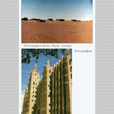
Фотография Мали. Мали. Сахара
Фотография