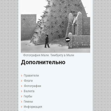
Фотография Мали. Тимбукту в Мали
Дополнительно
Правители
Флаги
Фотографии
Валюта
Гербы
Гимны
Информация