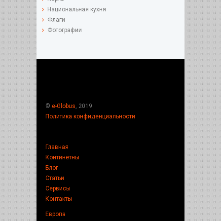
Национальная кухня
Флаги
Фотографии
©
e-Globus
, 2019
Политика конфиденциальности
Главная
Континетны
Блог
Статьи
Сервисы
Контакты
Европа