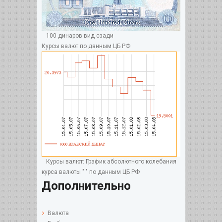
100 динаров вид сзади
Курсы валют по данным ЦБ РФ
Курсы валют: График абсолютного колебания
курса валюты " " по данным ЦБ РФ
Дополнительно
Валюта