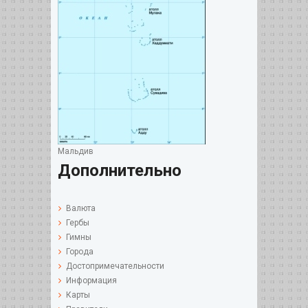
Мальдив
Дополнительно
Валюта
Гербы
Гимны
Города
Достопримечательности
Информация
Карты