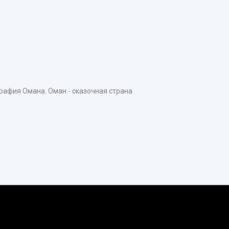
афия Омана. Оман - сказочная страна