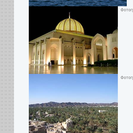
Фотогр
Фотогр