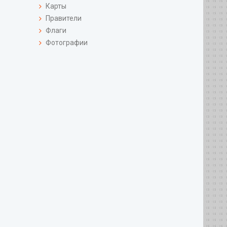
Карты
Правители
Флаги
Фотографии