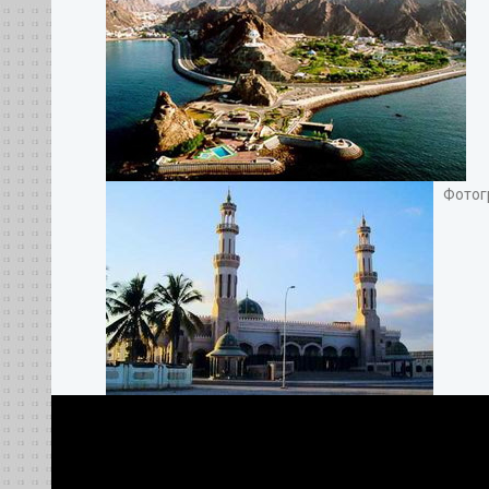
Фотогр