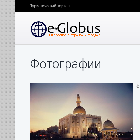
Туристический портал
Фотографии
Фо