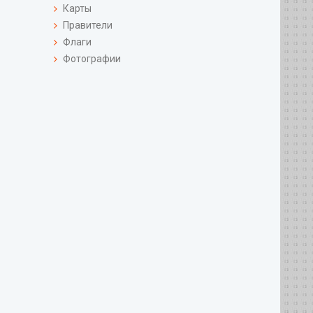
Карты
Правители
Флаги
Фотографии