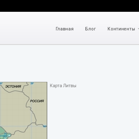
Главная
Блог
Континенты
Карта Литвы