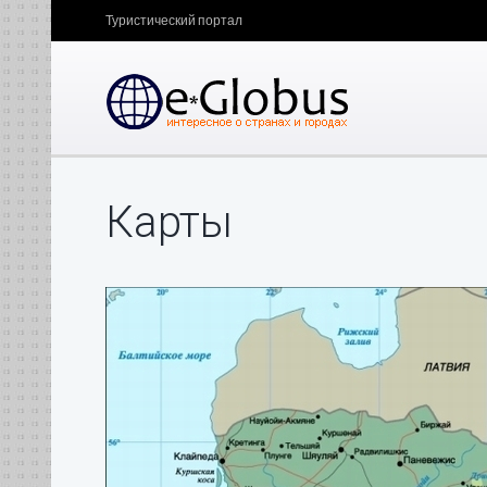
Туристический портал
Карты