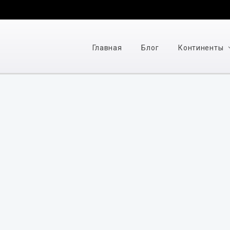
Главная
Блог
Континенты