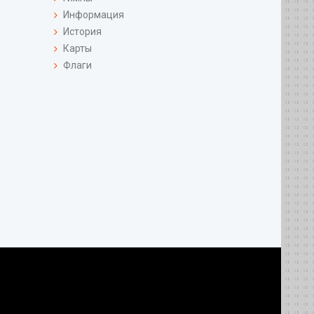
Информация
История
Карты
Флаги