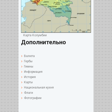
Карта Колумбии
Дополнительно
Валюта
Гербы
Гимны
Информация
История
Карты
Национальная кухня
Флаги
Фотографии