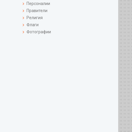
Персоналии
Правители
Религия
Флаги
Фотографии