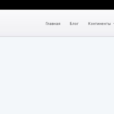
Главная
Блог
Континенты