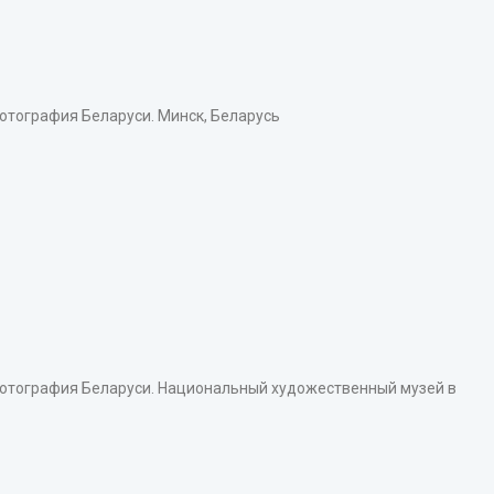
тография Беларуси. Минск, Беларусь
тография Беларуси. Национальный художественный музей в