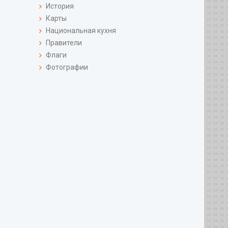
История
Карты
Национальная кухня
Правители
Флаги
Фотографии