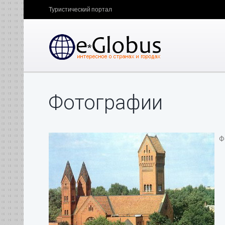
Туристический портал
Фотографии
Фо