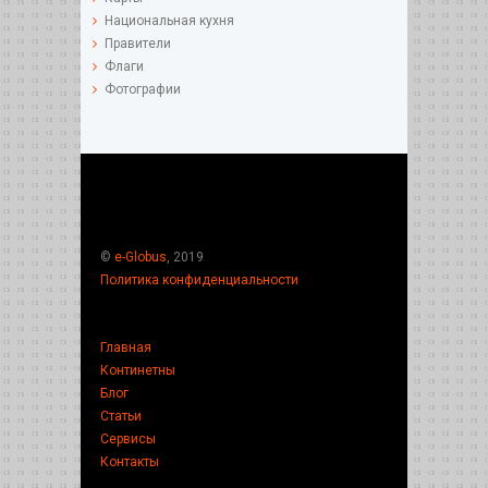
Национальная кухня
Правители
Флаги
Фотографии
©
e-Globus
, 2019
Политика конфиденциальности
Главная
Континетны
Блог
Статьи
Сервисы
Контакты