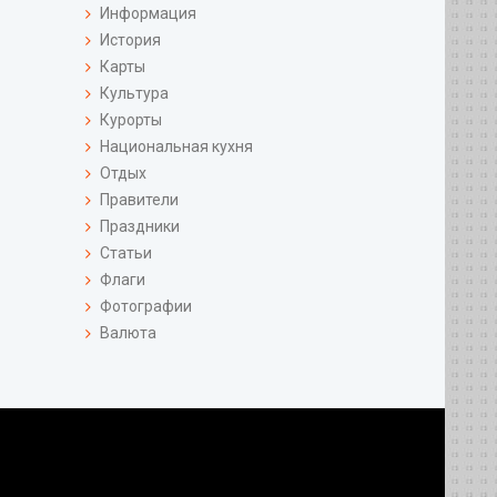
Информация
История
Карты
Культура
Курорты
Национальная кухня
Отдых
Правители
Праздники
Статьи
Флаги
Фотографии
Валюта