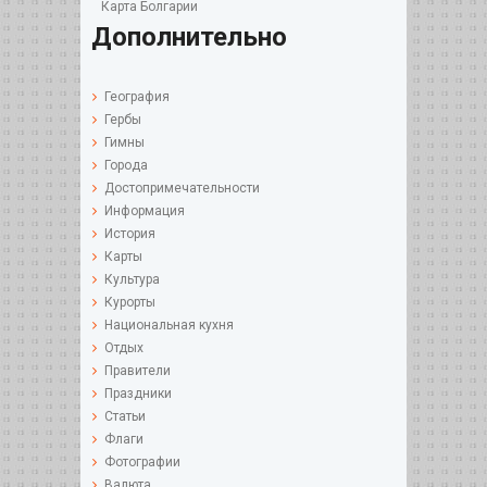
Карта Болгарии
Дополнительно
География
Гербы
Гимны
Города
Достопримечательности
Информация
История
Карты
Культура
Курорты
Национальная кухня
Отдых
Правители
Праздники
Статьи
Флаги
Фотографии
Валюта