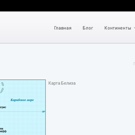
Главная
Блог
Континенты
Карта Белиза