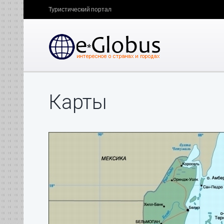
Туристический портал
Карты