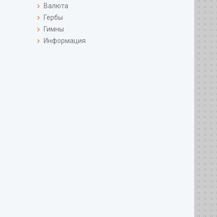
Валюта
Гербы
Гимны
Информация