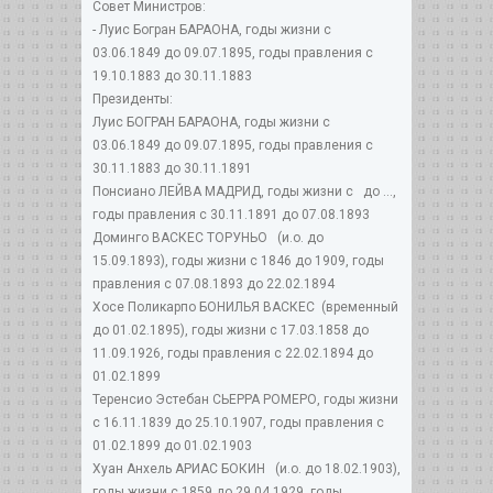
Совет Министров:
- Луис Богран БАРАОНА, годы жизни с
03.06.1849 до 09.07.1895, годы правления с
19.10.1883 до 30.11.1883
Президенты:
Луис БОГРАН БАРАОНА, годы жизни с
03.06.1849 до 09.07.1895, годы правления с
30.11.1883 до 30.11.1891
Понсиано ЛЕЙВА МАДРИД, годы жизни с до ...,
годы правления с 30.11.1891 до 07.08.1893
Доминго ВАСКЕС ТОРУНЬО (и.о. до
15.09.1893), годы жизни с 1846 до 1909, годы
правления с 07.08.1893 до 22.02.1894
Хосе Поликарпо БОНИЛЬЯ ВАСКЕС (временный
до 01.02.1895), годы жизни с 17.03.1858 до
11.09.1926, годы правления с 22.02.1894 до
01.02.1899
Теренсио Эстебан СЬЕРРА РОМЕРО, годы жизни
с 16.11.1839 до 25.10.1907, годы правления с
01.02.1899 до 01.02.1903
Хуан Анхель АРИАС БОКИН (и.о. до 18.02.1903),
годы жизни с 1859 до 29.04.1929, годы