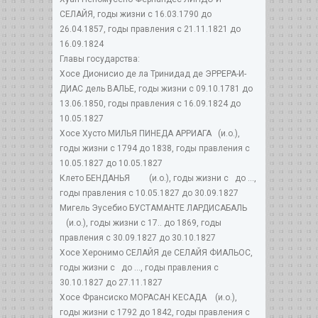
СЕЛАЙЯ, годы жизни с 16.03.1790 до
26.04.1857, годы правления с 21.11.1821 до
16.09.1824
Главы государства:
Хосе Дионисио де ла Тринидад де ЭРРЕРА-И-
ДИАС дель ВАЛЬЕ, годы жизни с 09.10.1781 до
13.06.1850, годы правления с 16.09.1824 до
10.05.1827
Хосе Хусто МИЛЬЯ ПИНЕДА АРРИАГА (и.о.),
годы жизни с 1794 до 1838, годы правления с
10.05.1827 до 10.05.1827
Клето БЕНДАНЬЯ (и.о.), годы жизни с до ...,
годы правления с 10.05.1827 до 30.09.1827
Мигель Эусебио БУСТАМАНТЕ ЛАРДИСАБАЛЬ
(и.о.), годы жизни с 17.. до 1869, годы
правления с 30.09.1827 до 30.10.1827
Хосе Херонимо СЕЛАЙЯ де СЕЛАЙЯ ФИАЛЬОС,
годы жизни с до ..., годы правления с
30.10.1827 до 27.11.1827
Хосе Франсиско МОРАСАН КЕСАДА (и.о.),
годы жизни с 1792 до 1842, годы правления с