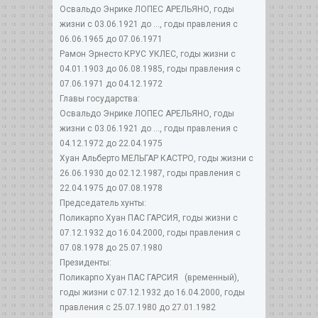
Освальдо Энрике ЛОПЕС АРЕЛЬЯНО, годы
жизни с 03.06.1921 до ..., годы правления с
06.06.1965 до 07.06.1971
Рамон Эрнесто КРУС УКЛЕС, годы жизни с
04.01.1903 до 06.08.1985, годы правления с
07.06.1971 до 04.12.1972
Главы государства:
Освальдо Энрике ЛОПЕС АРЕЛЬЯНО, годы
жизни с 03.06.1921 до ..., годы правления с
04.12.1972 до 22.04.1975
Хуан Альберто МЕЛЬГАР КАСТРО, годы жизни с
26.06.1930 до 02.12.1987, годы правления с
22.04.1975 до 07.08.1978
Председатель хунты:
Поликарпо Хуан ПАС ГАРСИЯ, годы жизни с
07.12.1932 до 16.04.2000, годы правления с
07.08.1978 до 25.07.1980
Президенты:
Поликарпо Хуан ПАС ГАРСИЯ (временный),
годы жизни с 07.12.1932 до 16.04.2000, годы
правления с 25.07.1980 до 27.01.1982