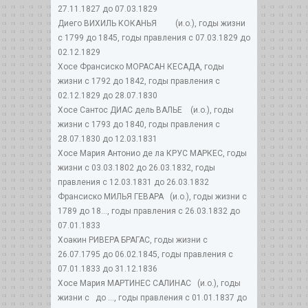
27.11.1827 до 07.03.1829
Диего ВИХИЛЬ КОКАНЬЯ (и.о.), годы жизни
с 1799 до 1845, годы правления с 07.03.1829 до
02.12.1829
Хосе Франсиско МОРАСАН КЕСАДА, годы
жизни с 1792 до 1842, годы правления с
02.12.1829 до 28.07.1830
Хосе Сантос ДИАС дель ВАЛЬЕ (и.о.), годы
жизни с 1793 до 1840, годы правления с
28.07.1830 до 12.03.1831
Хосе Мария Антонио де ла КРУС МАРКЕС, годы
жизни с 03.03.1802 до 26.03.1832, годы
правления с 12.03.1831 до 26.03.1832
Франсиско МИЛЬЯ ГЕВАРА (и.о.), годы жизни с
1789 до 18..., годы правления с 26.03.1832 до
07.01.1833
Хоакин РИВЕРА БРАГАС, годы жизни с
26.07.1795 до 06.02.1845, годы правления с
07.01.1833 до 31.12.1836
Хосе Мария МАРТИНЕС САЛИНАС (и.о.), годы
жизни с до ..., годы правления с 01.01.1837 до