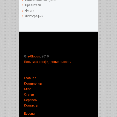
Правители
Флаги
Фотографии
©
e-Globus
, 2019
Политика конфиденциальности
Главная
Континетны
Блог
Статьи
Сервисы
Контакты
Европа