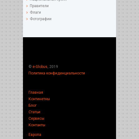
Правители
Флаги
Фотографии
©
e-Globus
, 2019
Политика конфиденциальности
Главная
Континетны
Блог
Статьи
Сервисы
Контакты
Европа