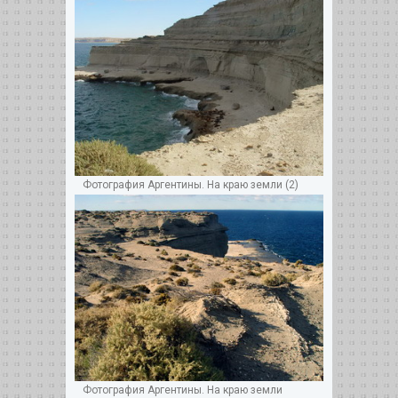
Фотография Аргентины. На краю земли (2)
Фотография Аргентины. На краю земли