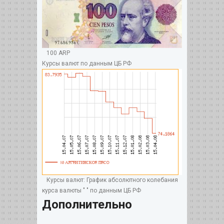
100 ARP
Курсы валют по данным ЦБ РФ
Курсы валют: График абсолютного колебания
курса валюты " " по данным ЦБ РФ
Дополнительно