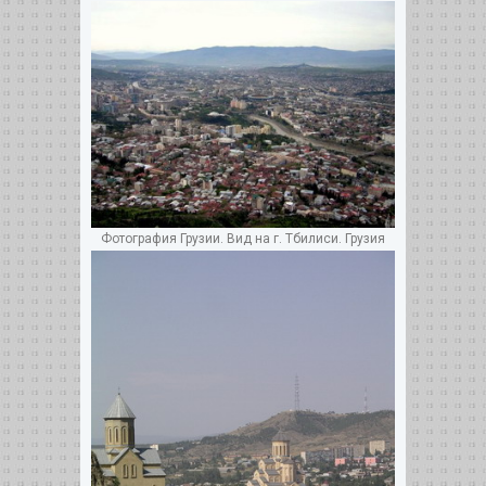
Фотография Грузии. Вид на г. Тбилиси. Грузия