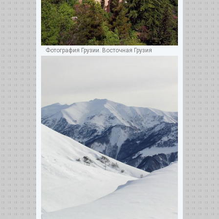
Фотография Грузии. Восточная Грузия