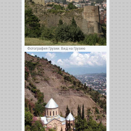
Фотография Грузии. Вид на Грузию