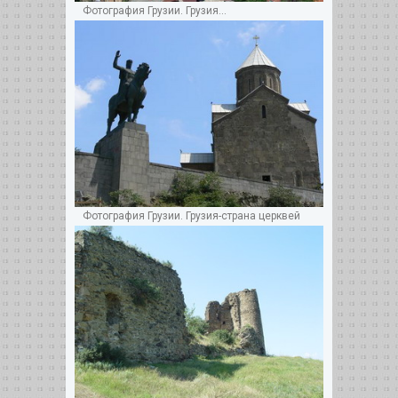
Фотография Грузии. Грузия...
Фотография Грузии. Грузия-страна церквей