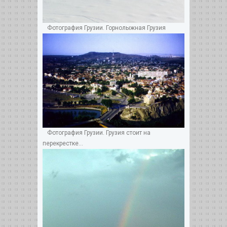
Фотография Грузии. Горнолыжная Грузия
Фотография Грузии. Грузия стоит на
перекрестке...