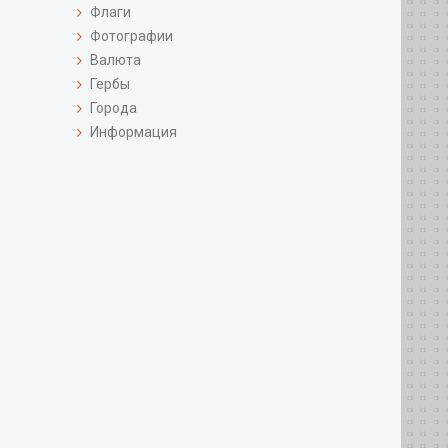
Флаги
Фотографии
Валюта
Гербы
Города
Информация