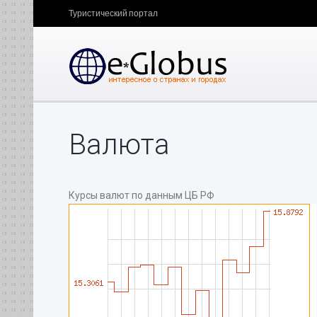
Туристический портал
Валюта
Курсы валют по данным ЦБ РФ