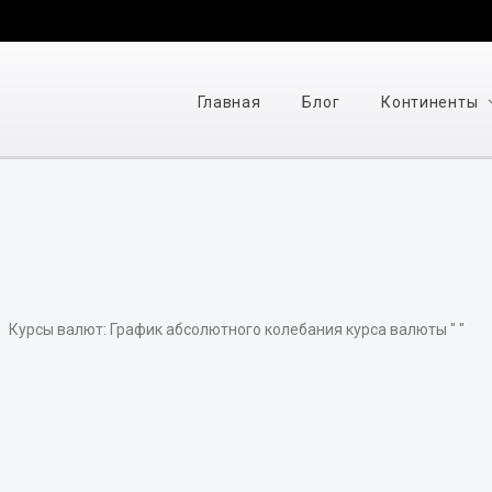
Главная
Блог
Континенты
Курсы валют: График абсолютного колебания курса валюты " "