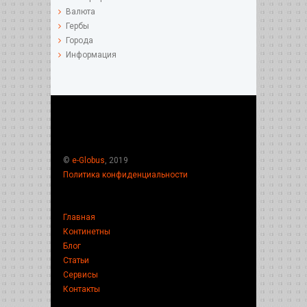
Валюта
Гербы
Города
Информация
©
e-Globus
, 2019
Политика конфиденциальности
Главная
Континетны
Блог
Статьи
Сервисы
Контакты