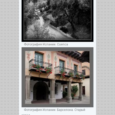
Фотография Испании. Cuenca
Фотография Испании. Барселона. Старый