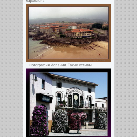
Барселона
Фотография Испании. Такие отливы...