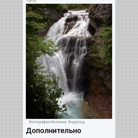
город
Фотография Испании. Водопад
Дополнительно