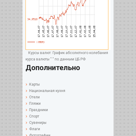
Курсы валют: График абсолютного колебания
курса валюты " " по данным ЦБ РФ
Дополнительно
Карты
Национальная кухня
Отели
Пляжи
Праздники
Спорт
Сувениры
Флаги
Фотографии